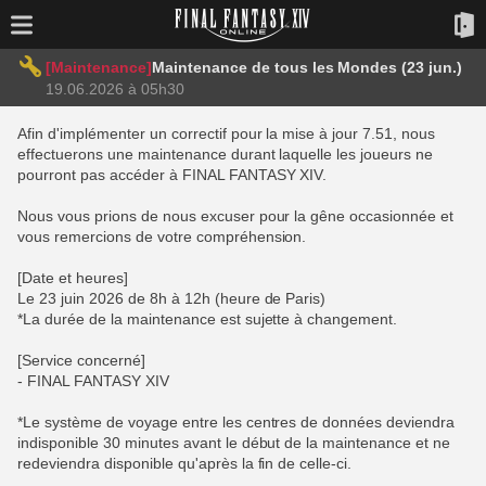
[Maintenance]
Maintenance de tous les Mondes (23 jun.)
19.06.2026 à 05h30
Afin d'implémenter un correctif pour la mise à jour 7.51, nous
effectuerons une maintenance durant laquelle les joueurs ne
pourront pas accéder à FINAL FANTASY XIV.
Nous vous prions de nous excuser pour la gêne occasionnée et
vous remercions de votre compréhension.
[Date et heures]
Le 23 juin 2026 de 8h à 12h (heure de Paris)
*La durée de la maintenance est sujette à changement.
[Service concerné]
- FINAL FANTASY XIV
*Le système de voyage entre les centres de données deviendra
indisponible 30 minutes avant le début de la maintenance et ne
redeviendra disponible qu'après la fin de celle-ci.