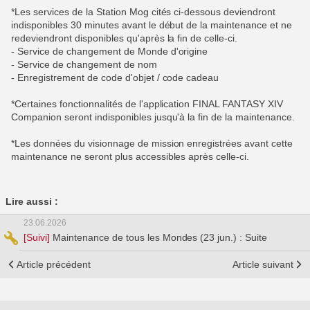
*Les services de la Station Mog cités ci-dessous deviendront
indisponibles 30 minutes avant le début de la maintenance et ne
redeviendront disponibles qu'après la fin de celle-ci.
- Service de changement de Monde d'origine
- Service de changement de nom
- Enregistrement de code d'objet / code cadeau
*Certaines fonctionnalités de l'application FINAL FANTASY XIV
Companion seront indisponibles jusqu'à la fin de la maintenance.
*Les données du visionnage de mission enregistrées avant cette
maintenance ne seront plus accessibles après celle-ci.
Lire aussi :
23.06.2026
[Suivi]
Maintenance de tous les Mondes (23 jun.) : Suite
Article précédent
Article suivant