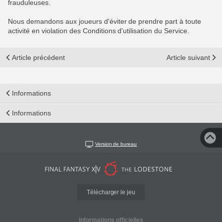
frauduleuses.
Nous demandons aux joueurs d'éviter de prendre part à toute
activité en violation des Conditions d'utilisation du Service.
Article précédent
Article suivant
Informations
Informations
Version de bureau
Télécharger le jeu
Informations officielles