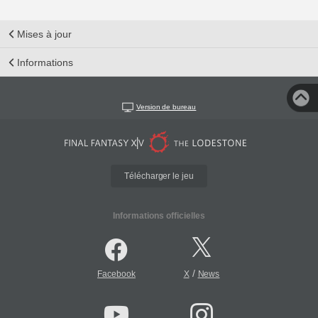
Mises à jour
Informations
Version de bureau
Télécharger le jeu
Informations officielles
/
Facebook
X
News