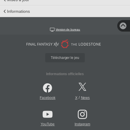
Informations
Version de bureau
Télécharger le jeu
Informations officielles
/
Facebook
X
News
YouTube
Instagram