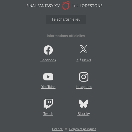
Télécharger le jeu
Informations officielles
/
Facebook
X
News
YouTube
Instagram
Twitch
Bluesky
Licence
Règles et politiques