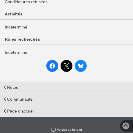
Candidatures refusées
Activités
Indéterminé
Rôles recherchés
Indéterminé
Retour
Communauté
Page d'accueil
Version de bureau