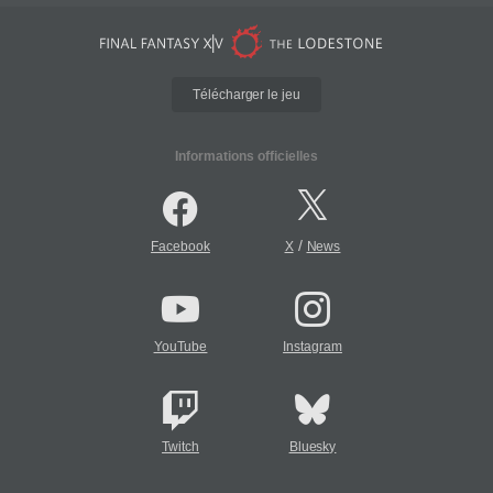
Télécharger le jeu
Informations officielles
/
Facebook
X
News
YouTube
Instagram
Twitch
Bluesky