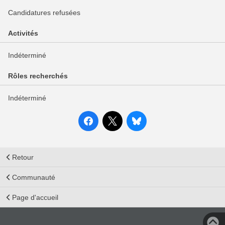
Candidatures refusées
Activités
Indéterminé
Rôles recherchés
Indéterminé
Retour
Communauté
Page d'accueil