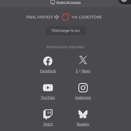
Version de bureau
Télécharger le jeu
Informations officielles
/
Facebook
X
News
YouTube
Instagram
Twitch
Bluesky