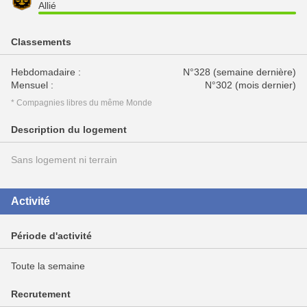
Allié
Classements
Hebdomadaire :
N°328 (semaine dernière)
Mensuel :
N°302 (mois dernier)
* Compagnies libres du même Monde
Description du logement
Sans logement ni terrain
Activité
Période d'activité
Toute la semaine
Recrutement