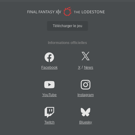
Télécharger le jeu
Informations officielles
/
Facebook
X
News
YouTube
Instagram
Twitch
Bluesky