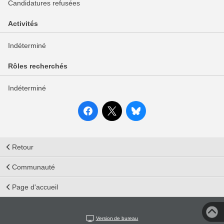
Candidatures refusées
Activités
Indéterminé
Rôles recherchés
Indéterminé
Retour
Communauté
Page d'accueil
Version de bureau