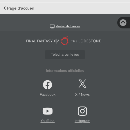
Page d'accueil
Version de bureau
Télécharger le jeu
Informations officielles
/
Facebook
X
News
YouTube
Instagram