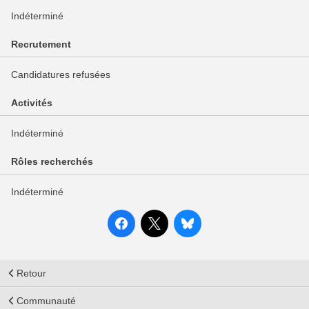
Indéterminé
Recrutement
Candidatures refusées
Activités
Indéterminé
Rôles recherchés
Indéterminé
Retour
Communauté