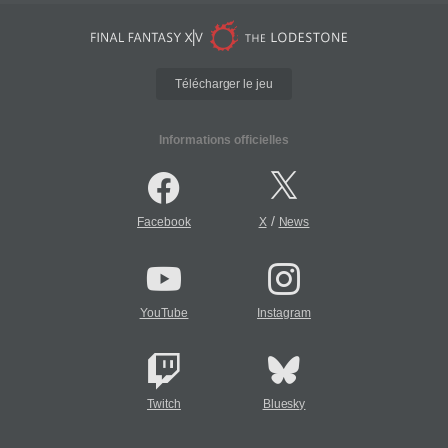
Télécharger le jeu
Informations officielles
/
Facebook
X
News
YouTube
Instagram
Twitch
Bluesky