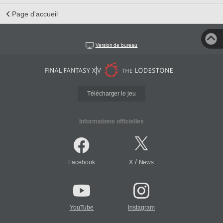
Page d'accueil
Version de bureau
Télécharger le jeu
Informations officielles
/
Facebook
X
News
YouTube
Instagram