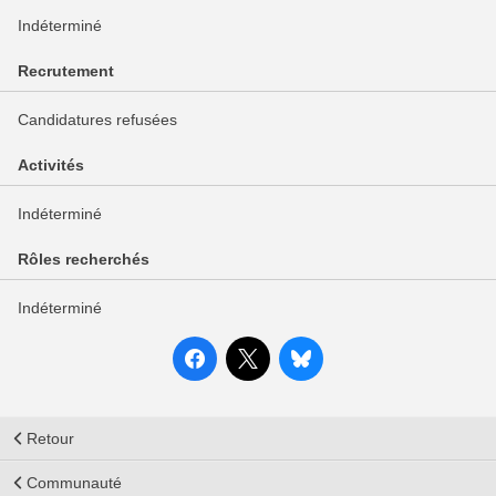
Indéterminé
Recrutement
Candidatures refusées
Activités
Indéterminé
Rôles recherchés
Indéterminé
Retour
Communauté