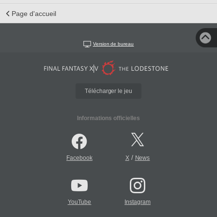
Page d'accueil
Version de bureau
Télécharger le jeu
Informations officielles
/
Facebook
X
News
YouTube
Instagram