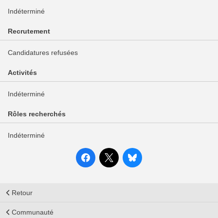
Indéterminé
Recrutement
Candidatures refusées
Activités
Indéterminé
Rôles recherchés
Indéterminé
Retour
Communauté