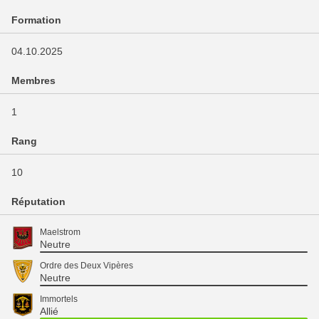
Formation
04.10.2025
Membres
1
Rang
10
Réputation
Maelstrom
Neutre
Ordre des Deux Vipères
Neutre
Immortels
Allié