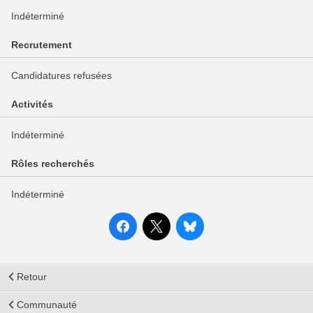
Indéterminé
Recrutement
Candidatures refusées
Activités
Indéterminé
Rôles recherchés
Indéterminé
Retour
Communauté