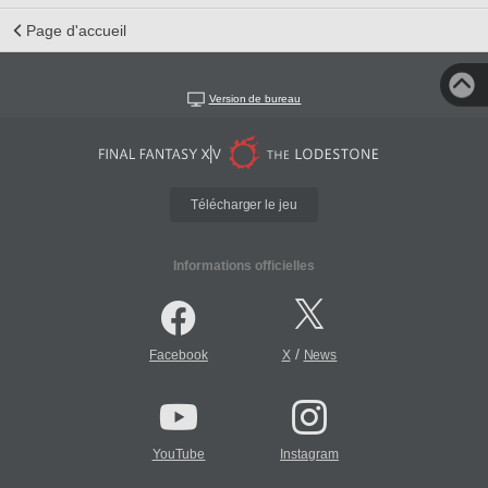
Page d'accueil
Version de bureau
Télécharger le jeu
Informations officielles
/
Facebook
X
News
YouTube
Instagram