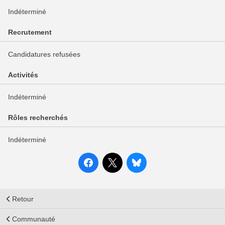
Indéterminé
Recrutement
Candidatures refusées
Activités
Indéterminé
Rôles recherchés
Indéterminé
Retour
Communauté