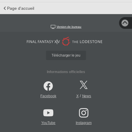
Page d'accueil
Version de bureau
Télécharger le jeu
Informations officielles
/
Facebook
X
News
YouTube
Instagram