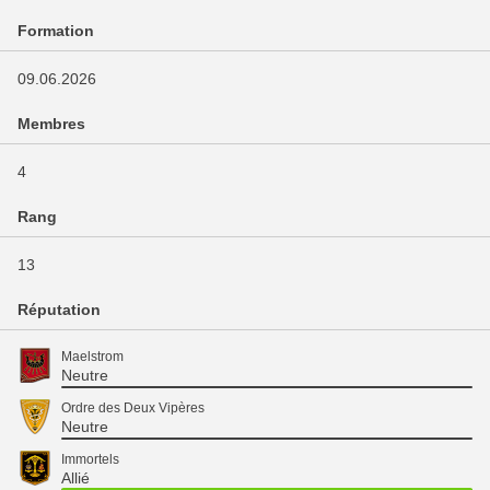
Formation
09.06.2026
Membres
4
Rang
13
Réputation
Maelstrom
Neutre
Ordre des Deux Vipères
Neutre
Immortels
Allié