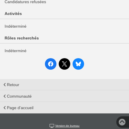
Candidatures refusées
Activités
Indéterminé
Rôles recherchés
Indéterminé
Retour
Communauté
Page d'accueil
Version de bureau