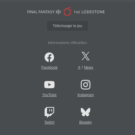
Télécharger le jeu
Informations officielles
/
Facebook
X
News
YouTube
Instagram
Twitch
Bluesky