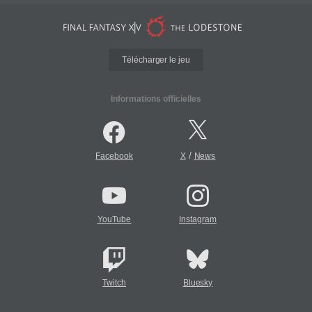
Télécharger le jeu
Informations officielles
/
Facebook
X
News
YouTube
Instagram
Twitch
Bluesky