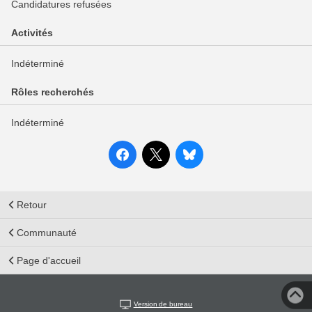
Candidatures refusées
Activités
Indéterminé
Rôles recherchés
Indéterminé
Retour
Communauté
Page d'accueil
Version de bureau