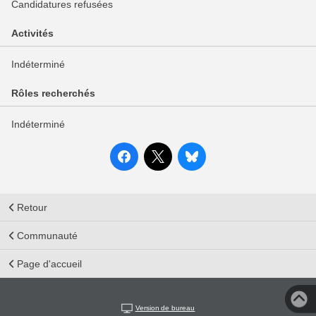
Candidatures refusées
Activités
Indéterminé
Rôles recherchés
Indéterminé
Retour
Communauté
Page d'accueil
Version de bureau