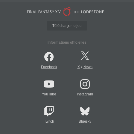
Télécharger le jeu
Informations officielles
/
Facebook
X
News
YouTube
Instagram
Twitch
Bluesky