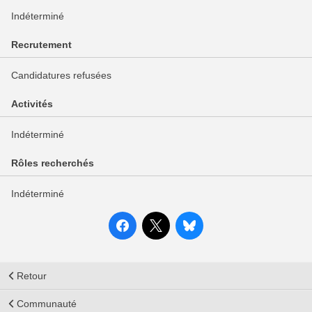
Indéterminé
Recrutement
Candidatures refusées
Activités
Indéterminé
Rôles recherchés
Indéterminé
Retour
Communauté