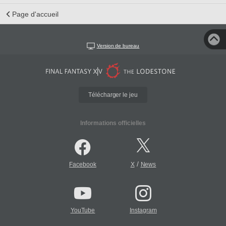
Page d'accueil
Version de bureau
Télécharger le jeu
Informations officielles
/
Facebook
X
News
YouTube
Instagram