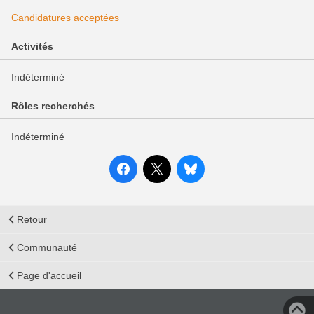
Candidatures acceptées
Activités
Indéterminé
Rôles recherchés
Indéterminé
Retour
Communauté
Page d'accueil