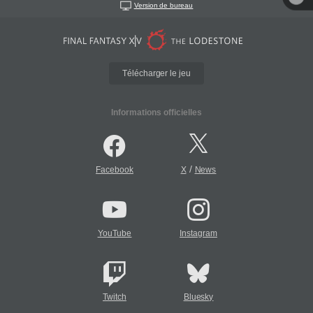
Version de bureau
Télécharger le jeu
Informations officielles
/
Facebook
X
News
YouTube
Instagram
Twitch
Bluesky