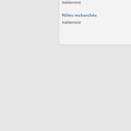
Indéterminé
Rôles recherchés
Indéterminé