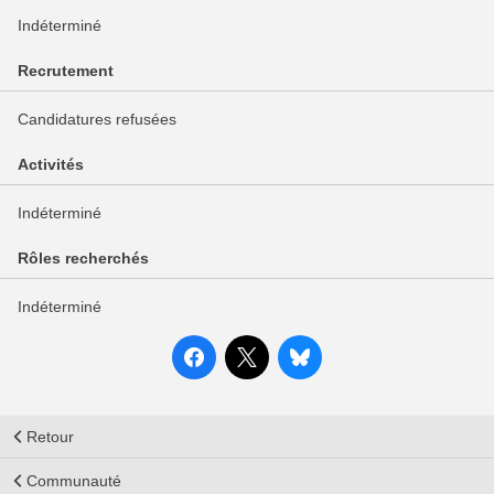
Indéterminé
Recrutement
Candidatures refusées
Activités
Indéterminé
Rôles recherchés
Indéterminé
Retour
Communauté