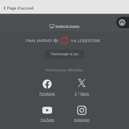
Page d'accueil
Version de bureau
Télécharger le jeu
Informations officielles
/
Facebook
X
News
YouTube
Instagram