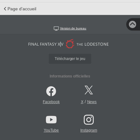
Page d'accueil
Version de bureau
Télécharger le jeu
Informations officielles
/
Facebook
X
News
YouTube
Instagram