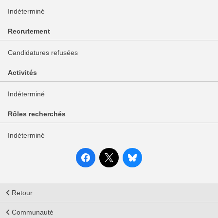
Indéterminé
Recrutement
Candidatures refusées
Activités
Indéterminé
Rôles recherchés
Indéterminé
Retour
Communauté