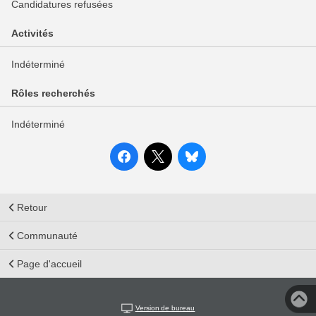
Candidatures refusées
Activités
Indéterminé
Rôles recherchés
Indéterminé
Retour
Communauté
Page d'accueil
Version de bureau