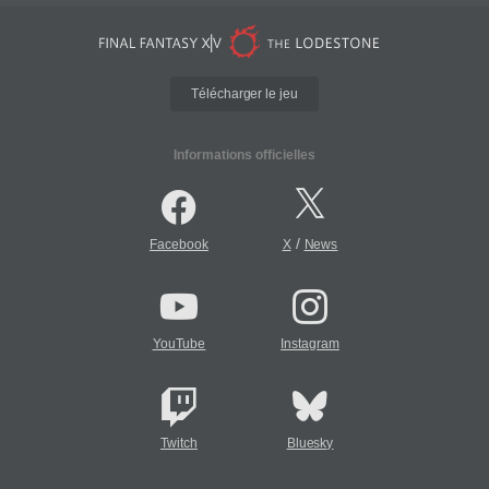
Télécharger le jeu
Informations officielles
/
Facebook
X
News
YouTube
Instagram
Twitch
Bluesky