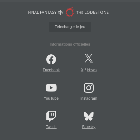
Télécharger le jeu
Informations officielles
/
Facebook
X
News
YouTube
Instagram
Twitch
Bluesky