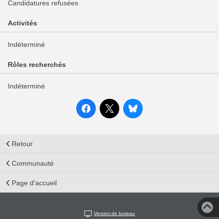
Candidatures refusées
Activités
Indéterminé
Rôles recherchés
Indéterminé
Retour
Communauté
Page d'accueil
Version de bureau