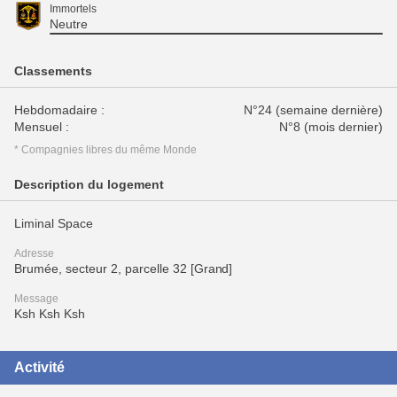
Immortels
Neutre
Classements
Hebdomadaire :
N°24 (semaine dernière)
Mensuel :
N°8 (mois dernier)
* Compagnies libres du même Monde
Description du logement
Liminal Space
Adresse
Brumée, secteur 2, parcelle 32 [Grand]
Message
Ksh Ksh Ksh
Activité