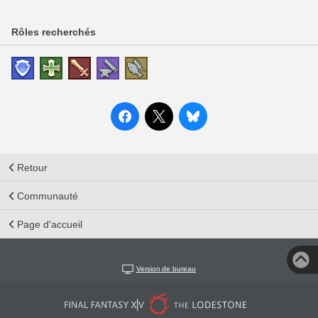
Rôles recherchés
Retour
Communauté
Page d'accueil
Version de bureau