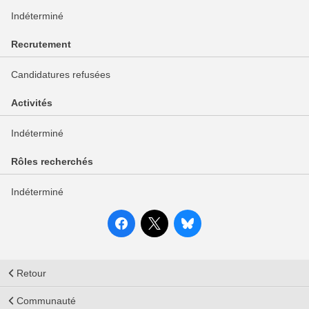
Indéterminé
Recrutement
Candidatures refusées
Activités
Indéterminé
Rôles recherchés
Indéterminé
Retour
Communauté