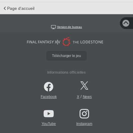
Page d'accueil
Version de bureau
Télécharger le jeu
Informations officielles
/
Facebook
X
News
YouTube
Instagram