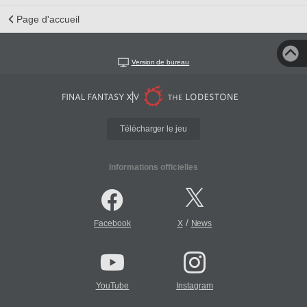
Page d'accueil
Version de bureau
Télécharger le jeu
Informations officielles
/
Facebook
X
News
YouTube
Instagram