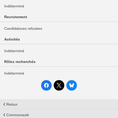
Indéterminé
Recrutement
Candidatures refusées
Activités
Indéterminé
Rôles recherchés
Indéterminé
Retour
Communauté