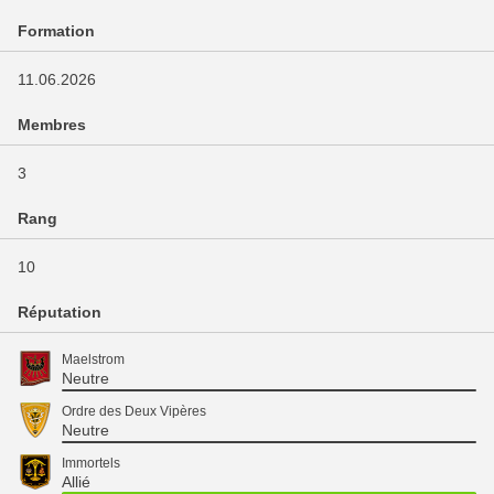
Formation
11.06.2026
Membres
3
Rang
10
Réputation
Maelstrom
Neutre
Ordre des Deux Vipères
Neutre
Immortels
Allié