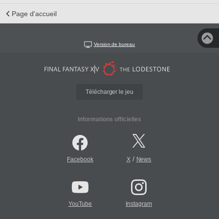
Page d'accueil
Version de bureau
Télécharger le jeu
Informations officielles
/
Facebook
X
News
YouTube
Instagram