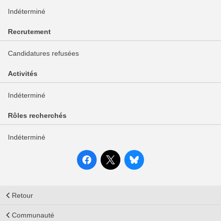
Indéterminé
Recrutement
Candidatures refusées
Activités
Indéterminé
Rôles recherchés
Indéterminé
Retour
Communauté