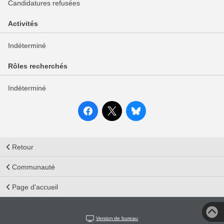
Candidatures refusées
Activités
Indéterminé
Rôles recherchés
Indéterminé
Retour
Communauté
Page d'accueil
Version de bureau