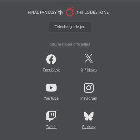
Télécharger le jeu
Informations officielles
/
Facebook
X
News
YouTube
Instagram
Twitch
Bluesky