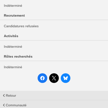
Indéterminé
Recrutement
Candidatures refusées
Activités
Indéterminé
Rôles recherchés
Indéterminé
Retour
Communauté