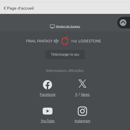
Page d'accueil
Version de bureau
Télécharger le jeu
Informations officielles
/
Facebook
X
News
YouTube
Instagram