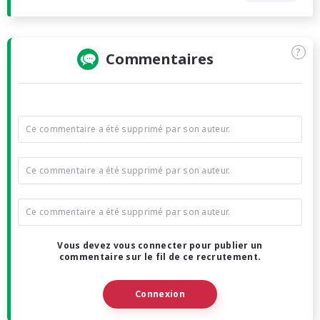
?
Commentaires
Ce commentaire a été supprimé par son auteur.
Ce commentaire a été supprimé par son auteur.
Ce commentaire a été supprimé par son auteur.
Vous devez vous connecter pour publier un
commentaire sur le fil de ce recrutement.
Connexion