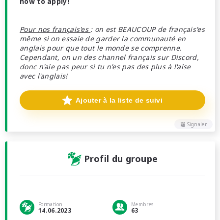
how to apply!
Pour nos français'es
: on est BEAUCOUP de français'es
même si on essaie de garder la communauté en
anglais pour que tout le monde se comprenne.
Cependant, on un des channel français sur Discord,
donc n'aie pas peur si tu n'es pas des plus à l'aise
avec l'anglais!
Ajouter à la liste de suivi
Signaler
Profil du groupe
Formation
Membres
14.06.2023
63