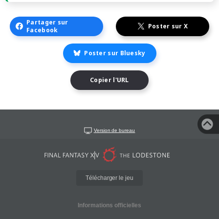
Partager sur
Poster sur X
Facebook
Poster sur Bluesky
Copier l'URL
Version de bureau
Télécharger le jeu
Informations officielles