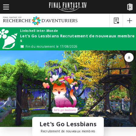
Linkshell inter-Monde
Let's Go Lessbians Recrutement de nouveaux membre
s
Fin du recrutement le 17/08/2026
Let's Go Lessbians
Recrutement de nouveaux membres