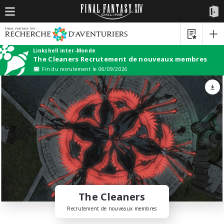
Linkshell inter-Monde
The Cleaners Recrutement de nouveaux membres
Fin du recrutement le 06/09/2026
The Cleaners
Recrutement de nouveaux membres