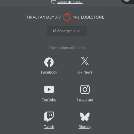
Version de bureau
Télécharger le jeu
Informations officielles
/
Facebook
X
News
YouTube
Instagram
Twitch
Bluesky