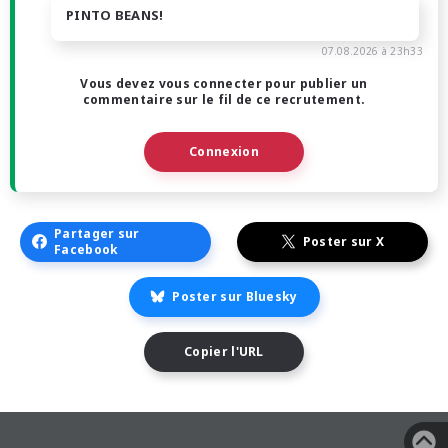
PINTO BEANS!
07.08.2026 à 23h33
Vous devez vous connecter pour publier un
commentaire sur le fil de ce recrutement.
Connexion
Partager sur
Poster sur X
Facebook
Poster sur Bluesky
Copier l'URL