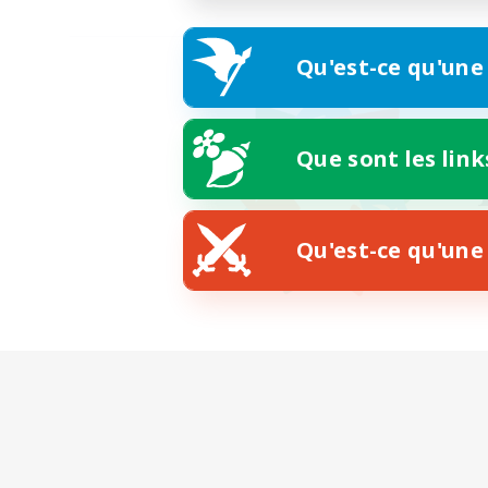
Qu'est-ce qu'une
Que sont les link
Qu'est-ce qu'une 