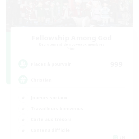
Fellowship Among God
Recrutement de nouveaux membres
Primal
999
Places à pourvoir
Christian
Joueurs sociaux
Travailleurs bienvenus
Carte aux trésors
Contenu difficile
EN