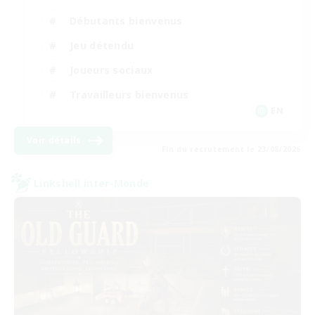
Débutants bienvenus
Jeu détendu
Joueurs sociaux
Travailleurs bienvenus
EN
Voir détails
Fin du recrutement le 23/08/2026
Linkshell inter-Monde