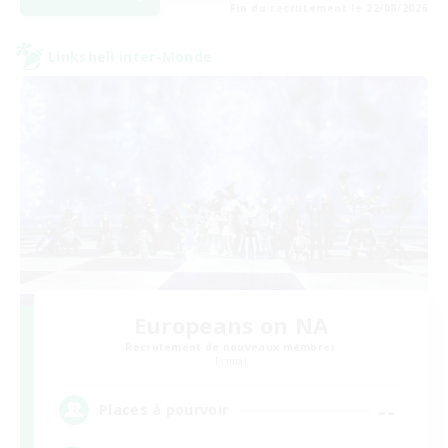
Fin du recrutement le 22/08/2026
Linkshell inter-Monde
Europeans on NA
Recrutement de nouveaux membres
Primal
--
Places à pourvoir