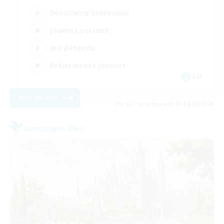
Débutants bienvenus
Joueurs sociaux
Jeu détendu
Événements joueurs
EN
Voir détails
Fin du recrutement le 04/09/2026
Compagnie libre