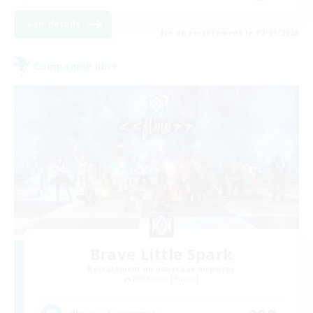
Voir détails
Fin du recrutement le 02/09/2026
Compagnie libre
Brave Little Spark
Recrutement de nouveaux membres
Behemoth [Primal]