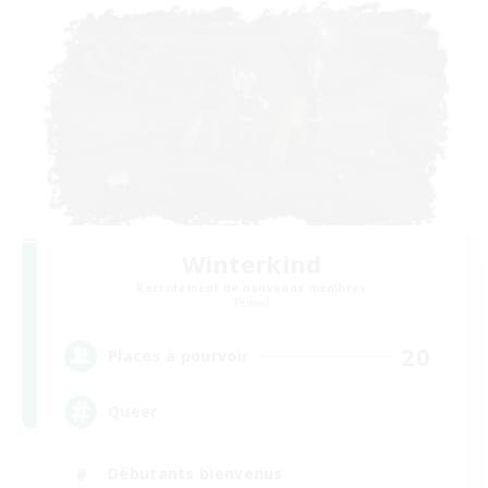
Winterkind
Recrutement de nouveaux membres
Primal
20
Places à pourvoir
Queer
Débutants bienvenus