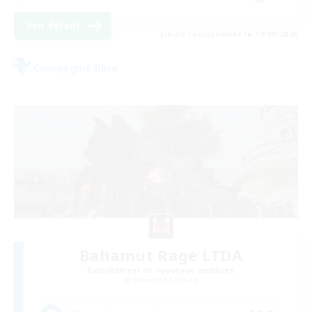
Voir détails
Fin du recrutement le 19/08/2026
Compagnie libre
Bahamut Rage LTDA
Recrutement de nouveaux membres
Behemoth [Primal]