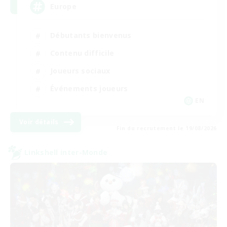
Europe
Débutants bienvenus
Contenu difficile
Joueurs sociaux
Événements joueurs
EN
Voir détails
Fin du recrutement le 19/08/2026
Linkshell inter-Monde