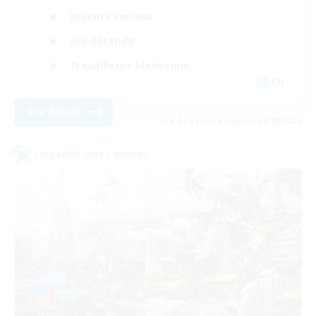
Joueurs sociaux
Jeu détendu
Travailleurs bienvenus
EN
Voir détails
Fin du recrutement le 25/08/2026
Linkshell inter-Monde