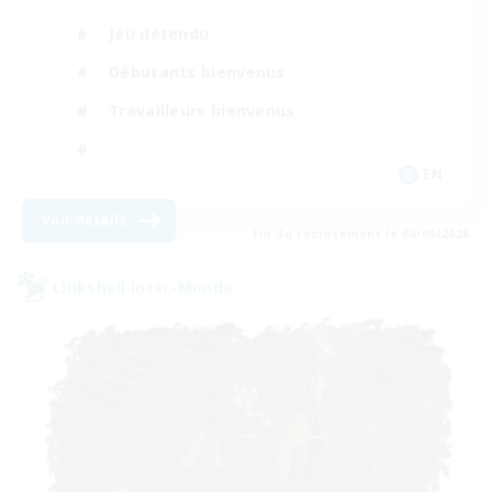
Jeu détendu
Débutants bienvenus
Travailleurs bienvenus
EN
Voir détails
Fin du recrutement le 06/09/2026
Linkshell inter-Monde