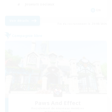
Joueurs sociaux
EN
Voir détails
Fin du recrutement le 29/08/2026
Compagnie libre
Paws And Effect
Recrutement de nouveaux membres
Behemoth [Primal]