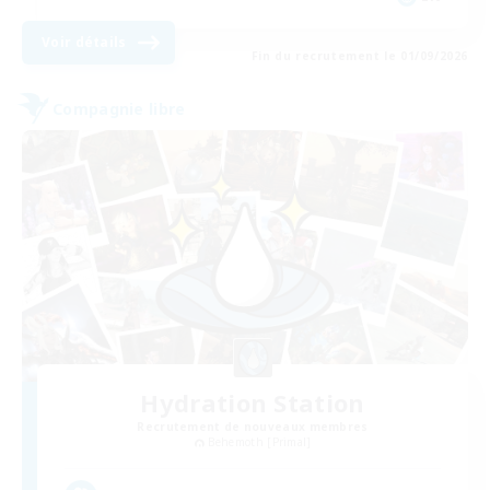
Voir détails
Fin du recrutement le 01/09/2026
Compagnie libre
Hydration Station
Recrutement de nouveaux membres
Behemoth [Primal]