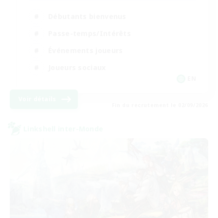
Débutants bienvenus
Passe-temps/Intérêts
Événements joueurs
Joueurs sociaux
EN
Voir détails
Fin du recrutement le 02/09/2026
Linkshell inter-Monde