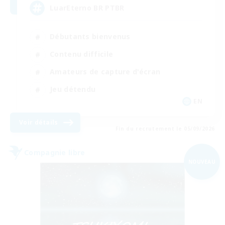
LuarEterno BR PTBR
Débutants bienvenus
Contenu difficile
Amateurs de capture d'écran
Jeu détendu
EN
Voir détails
Fin du recrutement le 05/09/2026
Compagnie libre
NOUVEAU