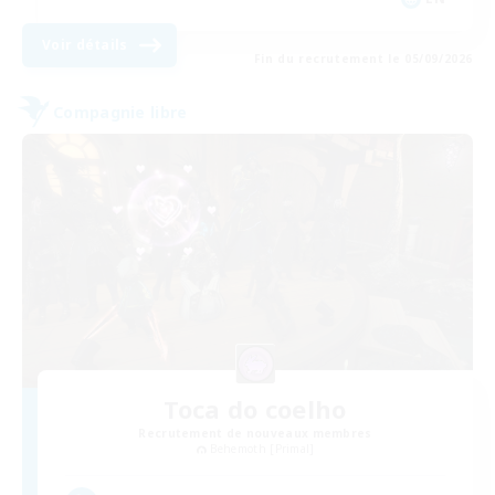
Voir détails
Fin du recrutement le 05/09/2026
Compagnie libre
Toca do coelho
Recrutement de nouveaux membres
Behemoth [Primal]