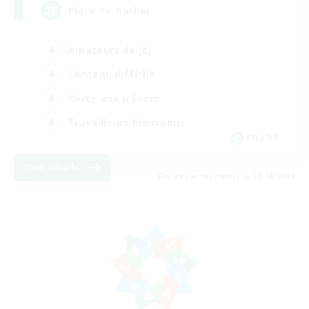
Place To Gather
Amateurs de JcJ
Contenu difficile
Carte aux trésors
Travailleurs bienvenus
EN / DE
Voir détails
Fin du recrutement le 11/08/2026