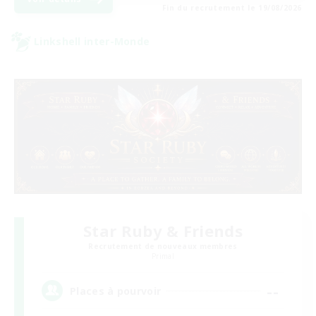
Fin du recrutement le 19/08/2026
Linkshell inter-Monde
Star Ruby & Friends
Recrutement de nouveaux membres
Primal
--
Places à pourvoir