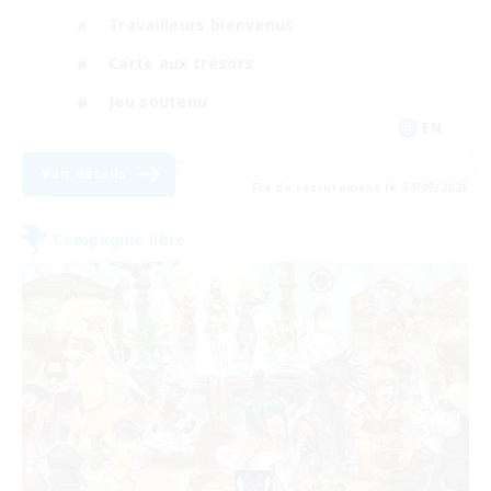
Travailleurs bienvenus
Carte aux trésors
Jeu soutenu
EN
Voir détails
Fin du recrutement le 04/09/2026
Compagnie libre