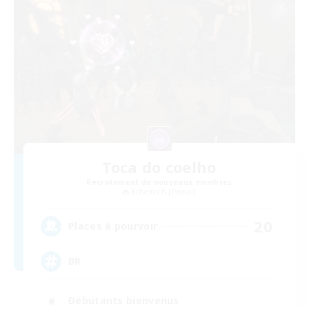
Toca do coelho
Recrutement de nouveaux membres
Behemoth [Primal]
20
Places à pourvoir
BR
Débutants bienvenus