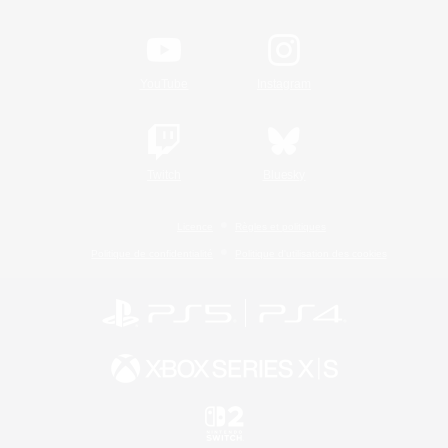
YouTube
Instagram
Twitch
Bluesky
Licence
Règles et politiques
Politique de confidentialité
Politique d'utilisation des cookies