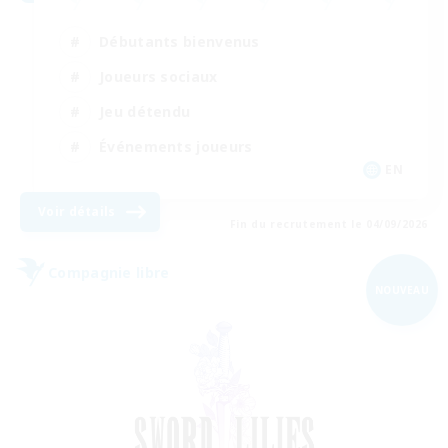
Débutants bienvenus
Joueurs sociaux
Jeu détendu
Événements joueurs
EN
Voir détails
Fin du recrutement le 04/09/2026
Compagnie libre
NOUVEAU