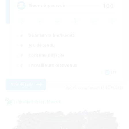
100
Places à pourvoir
Débutants bienvenus
Jeu détendu
Contenu difficile
Travailleurs bienvenus
EN
Voir détails
Fin du recrutement le 07/09/2026
Linkshell inter-Monde