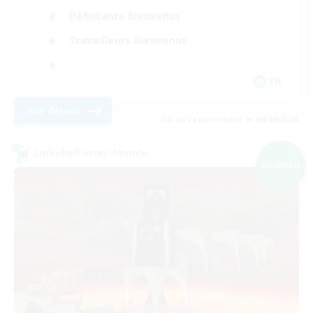
Débutants bienvenus
Travailleurs bienvenus
EN
Voir détails
Fin du recrutement le 08/09/2026
Linkshell inter-Monde
NOUVEAU