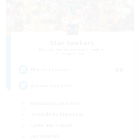
Star Seekers
Recrutement de nouveaux membres
Behemoth [Primal]
80
Places à pourvoir
Anyone welcome!
Débutants bienvenus
Travailleurs bienvenus
Carte aux trésors
Jeu détendu