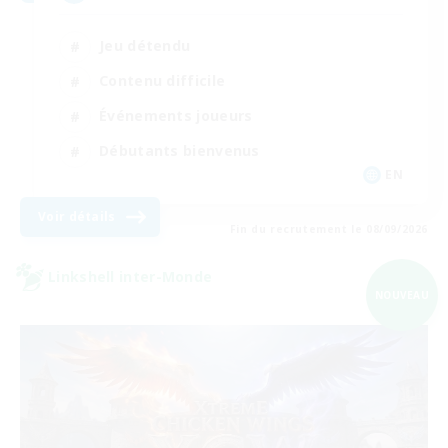
Jeu détendu
Contenu difficile
Événements joueurs
Débutants bienvenus
EN
Voir détails
Fin du recrutement le 08/09/2026
Linkshell inter-Monde
NOUVEAU