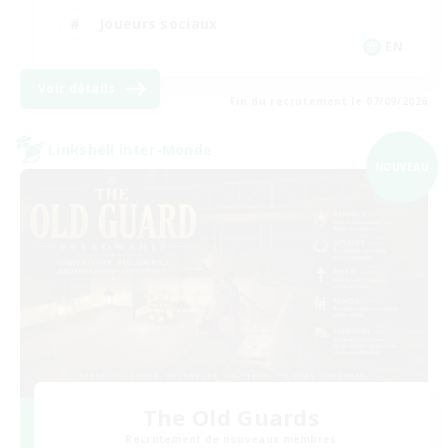
Joueurs sociaux
EN
Voir détails
Fin du recrutement le 07/09/2026
Linkshell inter-Monde
NOUVEAU
The Old Guards
Recrutement de nouveaux membres