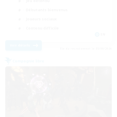
Jeu détendu
Débutants bienvenus
Joueurs sociaux
Contenu difficile
EN
Voir détails
Fin du recrutement le 05/09/2026
Compagnie libre