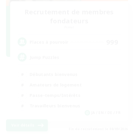
Recrutement de membres
fondateurs
Primal
999
Places à pourvoir
Jump Puzzles
Débutants bienvenus
Amateurs de logement
Passe-temps/Intérêts
Travailleurs bienvenus
JA / EN / DE / FR
Voir détails
Fin du recrutement le 08/09/2026