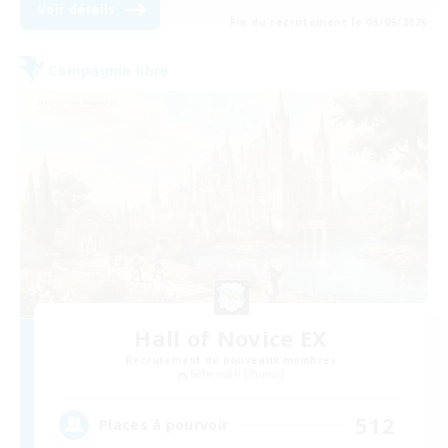
Voir détails
Fin du recrutement le 03/09/2026
Compagnie libre
Hall of Novice EX
Recrutement de nouveaux membres
Behemoth [Primal]
512
Places à pourvoir