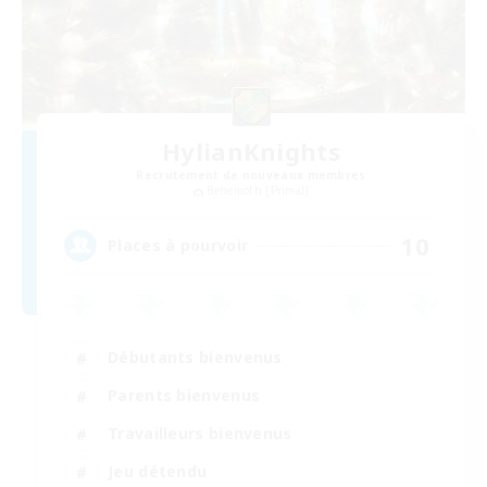
HylianKnights
Recrutement de nouveaux membres
Behemoth [Primal]
10
Places à pourvoir
Débutants bienvenus
Parents bienvenus
Travailleurs bienvenus
Jeu détendu