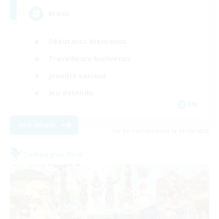
Brasil
Débutants bienvenus
Travailleurs bienvenus
Joueurs sociaux
Jeu détendu
EN
Voir détails
Fin du recrutement le 03/09/2026
Compagnie libre