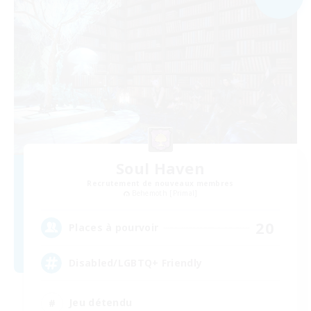
Soul Haven
Recrutement de nouveaux membres
Behemoth [Primal]
20
Places à pourvoir
Disabled/LGBTQ+ Friendly
Jeu détendu