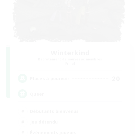
Winterkind
Recrutement de nouveaux membres
Primal
20
Places à pourvoir
Queer
Débutants bienvenus
Jeu détendu
Événements joueurs