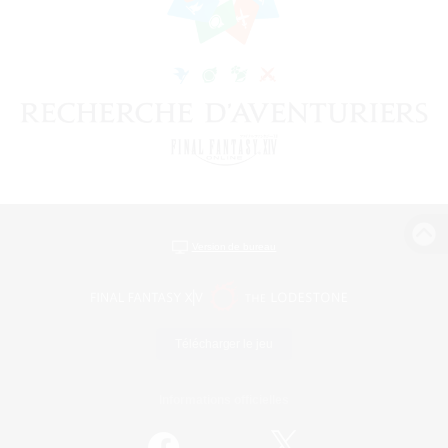
Version de bureau
Télécharger le jeu
Informations officielles