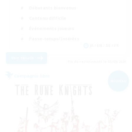
Débutants bienvenus
Contenu difficile
Événements joueurs
Passe-temps/Intérêts
JA / EN / DE / FR
Voir détails
Fin du recrutement le 03/09/2026
Compagnie libre
NOUVEAU