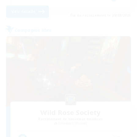
Voir détails
Fin du recrutement le 29/08/2026
Compagnie libre
Wild Rose Society
Recrutement de nouveaux membres
Behemoth [Primal]