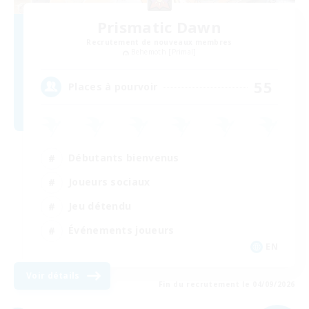
Prismatic Dawn
Recrutement de nouveaux membres
Behemoth [Primal]
55
Places à pourvoir
Débutants bienvenus
Joueurs sociaux
Jeu détendu
Événements joueurs
EN
Voir détails
Fin du recrutement le 04/09/2026