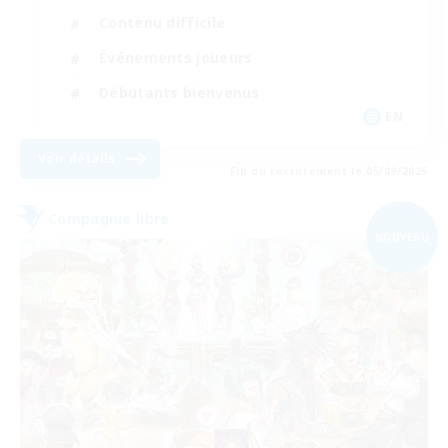
Contenu difficile
Événements joueurs
Débutants bienvenus
EN
Voir détails
Fin du recrutement le 05/09/2026
Compagnie libre
NOUVEAU