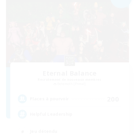
Eternal Balance
Recrutement de nouveaux membres
Behemoth [Primal]
200
Places à pourvoir
Helpful Leadership
Jeu détendu