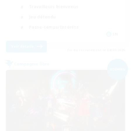
Travailleurs bienvenus
Jeu détendu
Passe-temps/Intérêts
EN
Voir détails
Fin du recrutement le 04/09/2026
Compagnie libre
NOUVEAU