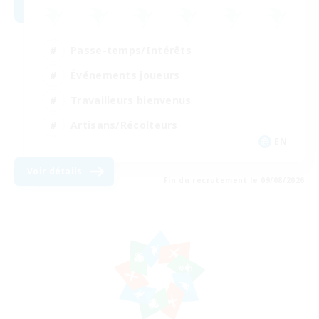
Passe-temps/Intérêts
Événements joueurs
Travailleurs bienvenus
Artisans/Récolteurs
EN
Voir détails
Fin du recrutement le 09/08/2026