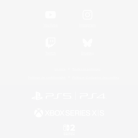
YouTube
Instagram
Twitch
Bluesky
Licence
Règles et politiques
Politique de confidentialité
Politique d'utilisation des cookies