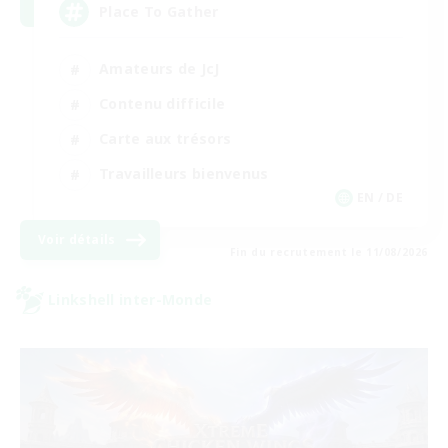
Place To Gather
Amateurs de JcJ
Contenu difficile
Carte aux trésors
Travailleurs bienvenus
EN / DE
Voir détails
Fin du recrutement le 11/08/2026
Linkshell inter-Monde