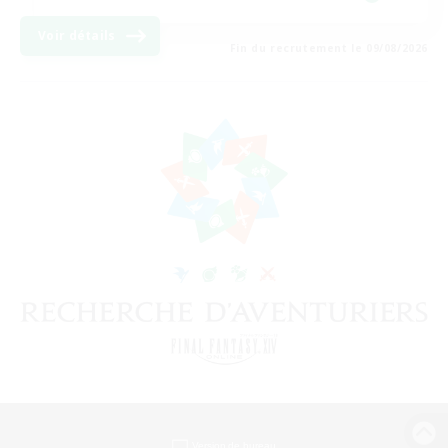
Voir détails
Fin du recrutement le 09/08/2026
Version de bureau