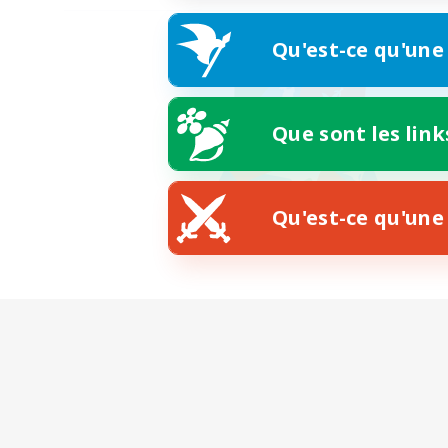
Qu'est-ce qu'une
Que sont les link
Qu'est-ce qu'une 