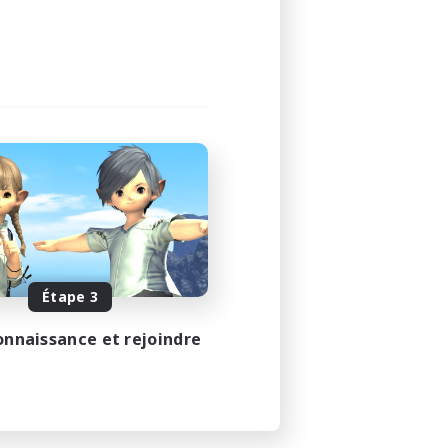
Étape 3
onnaissance et rejoindre