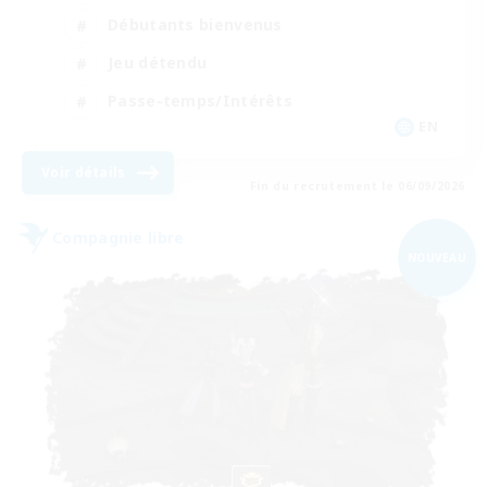
Débutants bienvenus
Jeu détendu
Passe-temps/Intérêts
EN
Voir détails
Fin du recrutement le 06/09/2026
Compagnie libre
NOUVEAU