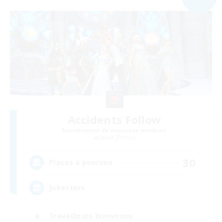
Accidents Follow
Recrutement de nouveaux membres
Lamia [Primal]
30
Places à pourvoir
Jokesters
Travailleurs bienvenus