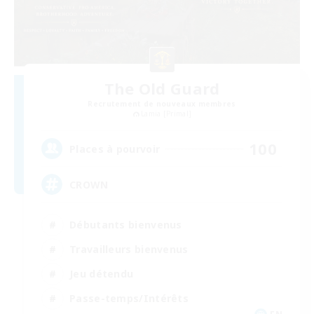
The Old Guard
Recrutement de nouveaux membres
Lamia [Primal]
100
Places à pourvoir
CROWN
Débutants bienvenus
Travailleurs bienvenus
Jeu détendu
Passe-temps/Intérêts