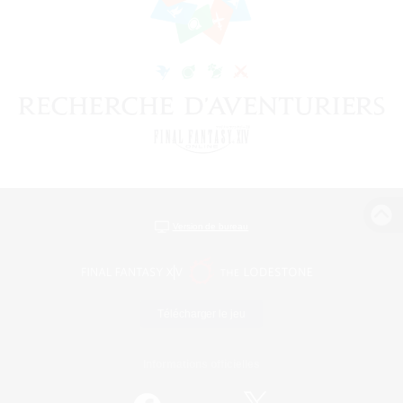
Version de bureau
Télécharger le jeu
Informations officielles