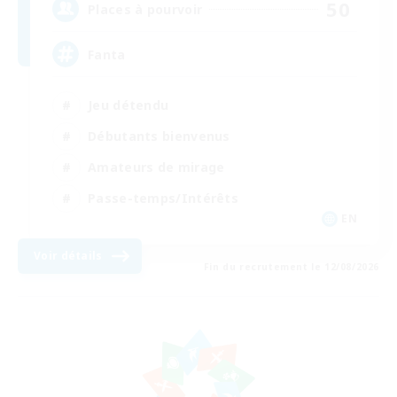
50
Places à pourvoir
Fanta
Jeu détendu
Débutants bienvenus
Amateurs de mirage
Passe-temps/Intérêts
EN
Voir détails
Fin du recrutement le 12/08/2026