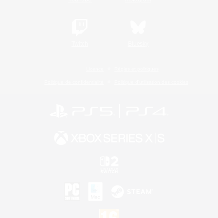
Twitch
Bluesky
Licence
Règles et politiques
Politique de confidentialité
Politique d'utilisation des cookies