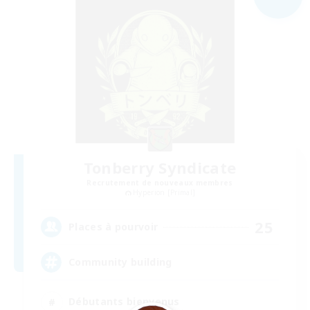
Tonberry Syndicate
Recrutement de nouveaux membres
Hyperion [Primal]
25
Places à pourvoir
Community building
Débutants bienvenus