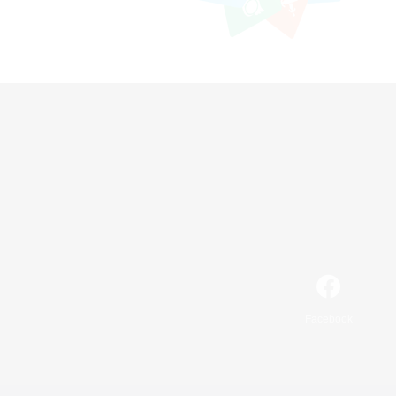
Facebook