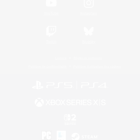
YouTube
Instagram
Twitch
Bluesky
Licence
Règles et politiques
Politique de confidentialité
Politique d'utilisation des cookies