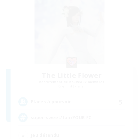
The Little Flower
Recrutement de nouveaux membres
Famfrit [Primal]
5
Places à pourvoir
super-sweet/fair/YOUR FC
Jeu détendu