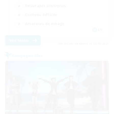
Débutants bienvenus
Contenu difficile
Amateurs de mirage
EN
Voir détails
Fin du recrutement le 28/08/2026
Compagnie libre