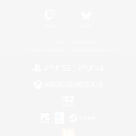
Twitch
Bluesky
Licence
Règles et politiques
Politique de confidentialité
Politique d'utilisation des cookies