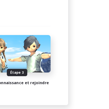
Étape 3
onnaissance et rejoindre