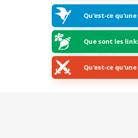
Qu'est-ce qu'une
Que sont les link
Qu'est-ce qu'une 