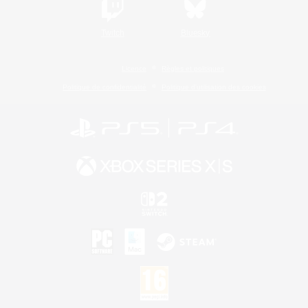
Twitch
Bluesky
Licence
Règles et politiques
Politique de confidentialité
Politique d'utilisation des cookies