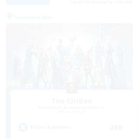
Fin du recrutement le 31/08/2026
Compagnie libre
The Ciridae
Recrutement de nouveaux membres
Exodus [Primal]
200
Places à pourvoir