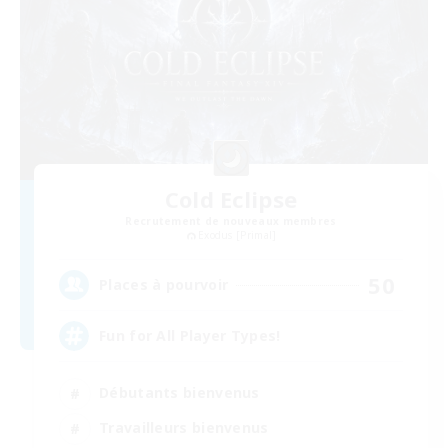
Cold Eclipse
Recrutement de nouveaux membres
Exodus [Primal]
50
Places à pourvoir
Fun for All Player Types!
Débutants bienvenus
Travailleurs bienvenus