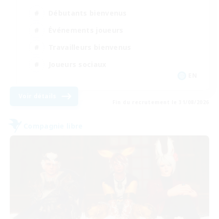
Débutants bienvenus
Événements joueurs
Travailleurs bienvenus
Joueurs sociaux
EN
Voir détails
Fin du recrutement le 31/08/2026
Compagnie libre