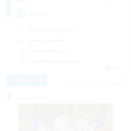
Christian
Événements joueurs
Joueurs sociaux
Contenu difficile
Travailleurs bienvenus
EN
Voir détails
Fin du recrutement le 26/08/2026
Compagnie libre