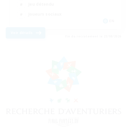
Jeu détendu
Joueurs sociaux
EN
Voir détails
Fin du recrutement le 23/08/2026