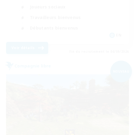
Joueurs sociaux
Travailleurs bienvenus
Débutants bienvenus
EN
Voir détails
Fin du recrutement le 06/09/2026
Compagnie libre
NOUVEAU