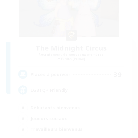
The Midnight Circus
Recrutement de nouveaux membres
Exodus [Primal]
39
Places à pourvoir
LGBTQ+ Friendly
Débutants bienvenus
Joueurs sociaux
Travailleurs bienvenus