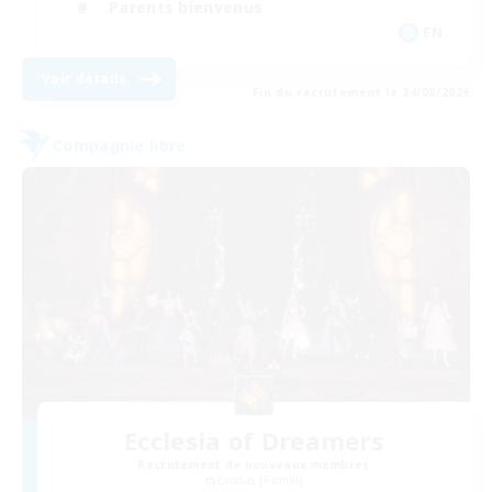
Parents bienvenus
EN
Voir détails
Fin du recrutement le 24/08/2026
Compagnie libre
Ecclesia of Dreamers
Recrutement de nouveaux membres
Exodus [Primal]