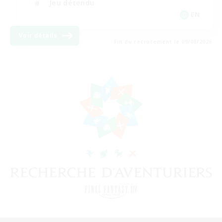
Jeu détendu
EN
Voir détails
Fin du recrutement le 09/08/2026