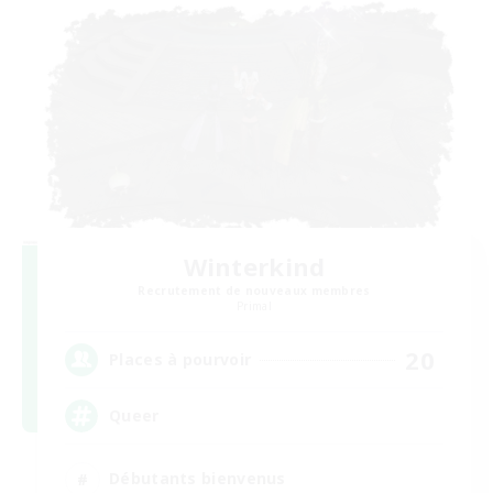
Winterkind
Recrutement de nouveaux membres
Primal
20
Places à pourvoir
Queer
Débutants bienvenus