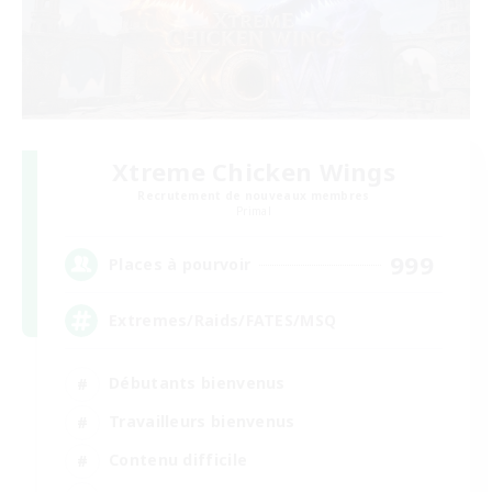
Xtreme Chicken Wings
Recrutement de nouveaux membres
Primal
999
Places à pourvoir
Extremes/Raids/FATES/MSQ
Débutants bienvenus
Travailleurs bienvenus
Contenu difficile