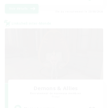
Voir détails
Fin du recrutement le 23/08/2026
Linkshell inter-Monde
Demons & Allies
Recrutement de nouveaux membres
Primal