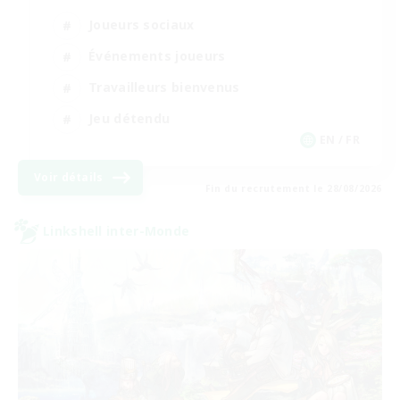
Joueurs sociaux
Événements joueurs
Travailleurs bienvenus
Jeu détendu
EN / FR
Voir détails
Fin du recrutement le 28/08/2026
Linkshell inter-Monde