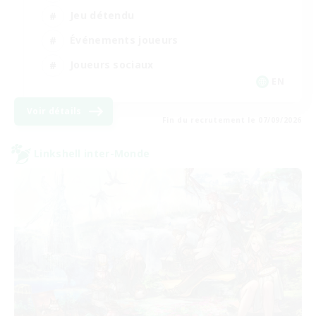
Jeu détendu
Événements joueurs
Joueurs sociaux
EN
Voir détails
Fin du recrutement le 07/09/2026
Linkshell inter-Monde