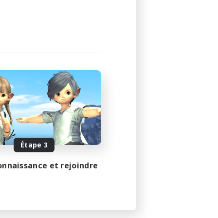
Étape 3
onnaissance et rejoindre