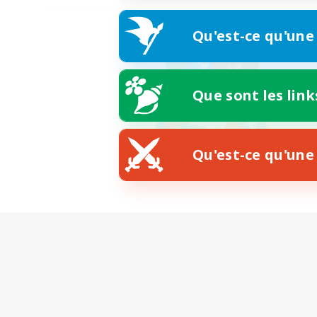
Qu'est-ce qu'une
Que sont les link
Qu'est-ce qu'une 